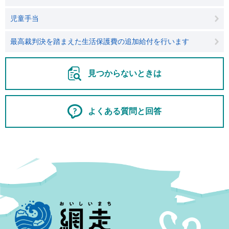
児童手当
最高裁判決を踏まえた生活保護費の追加給付を行います
見つからないときは
よくある質問と回答