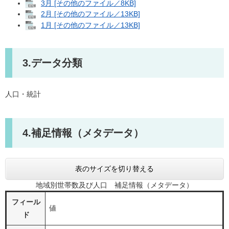
3月 [その他のファイル／8KB]
2月 [その他のファイル／13KB]
1月 [その他のファイル／13KB]
3.データ分類
人口・統計
4.補足情報（メタデータ）
表のサイズを切り替える
地域別世帯数及び人口 補足情報（メタデータ）
フィール
値
ド