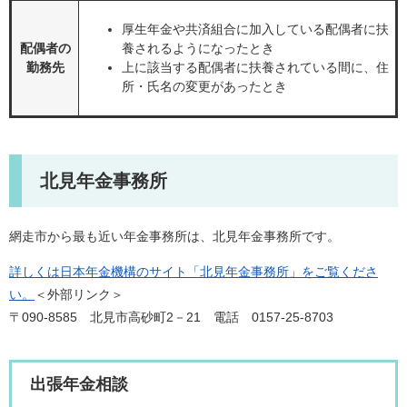
厚生年金や共済組合に加入している配偶者に扶
配偶者の
養されるようになったとき
勤務先
上に該当する配偶者に扶養されている間に、住
所・氏名の変更があったとき
北見年金事務所
網走市から最も近い年金事務所は、北見年金事務所です。
詳しくは日本年金機構のサイト「北見年金事務所」をご覧くださ
い。
＜外部リンク＞
〒090-8585 北見市高砂町2－21 電話 0157-25-8703
出張年金相談