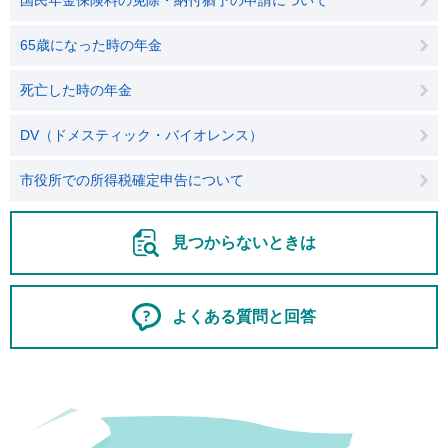
国民年金保険料の免除・納付猶予の申請について
65歳になった時の年金
死亡した時の年金
DV（ドメスティック・バイオレンス）
市役所での所得税確定申告について
見つからないときは
よくある質問と回答