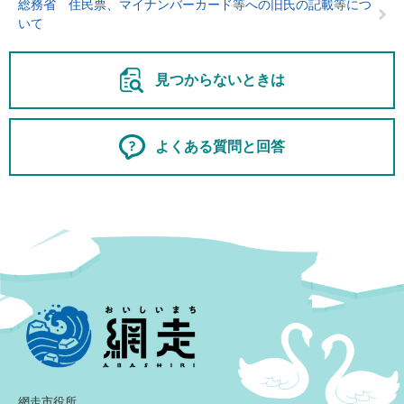
総務省 住民票、マイナンバーカード等への旧氏の記載等につ
いて
見つからないときは
よくある質問と回答
網走市役所