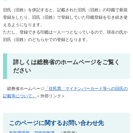
旧氏（旧姓）を併記すると、記載された旧氏（旧姓）の印鑑で新規
登録をしたり、旧氏（旧姓）で登録していた印鑑登録を引き続き使
えるようになります。
ただし、登録できる印鑑は一人一つとなっているので、現在の氏か
旧氏（旧姓）のどちらかでの登録となります。
詳しくは総務省のホームページをご覧く
ださい
総務省ホームページ
「住民票、マイナンバーカード等への旧氏の
記載等について」
＜外部リンク＞
このページに関するお問い合わせ先