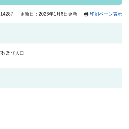
14287
更新日：2026年1月6日更新
印刷ページ表示
帯数及び人口