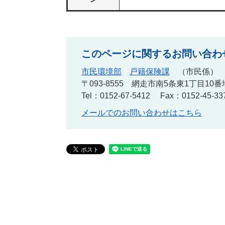
このページに関するお問い合わ
市民環境部
戸籍保険課
市民係
〒093-8555
網走市南5条東1丁目10番
Tel：0152-67-5412
Fax：0152-45-33
メールでのお問い合わせはこちら