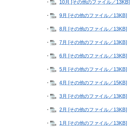
・
10月 [その他のファイル／13KB]
・
9月 [その他のファイル／13KB]
・
8月 [その他のファイル／13KB]
・
7月 [その他のファイル／13KB]
・
6月 [その他のファイル／13KB]
・
5月 [その他のファイル／13KB]
・
4月 [その他のファイル／15KB]
・
3月 [その他のファイル／13KB]
・
2月 [その他のファイル／13KB]
・
1月 [その他のファイル／13KB]