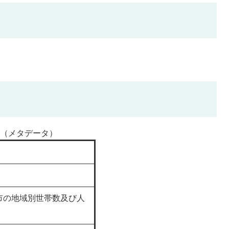
（メタデータ）
市の地域別世帯数及び人