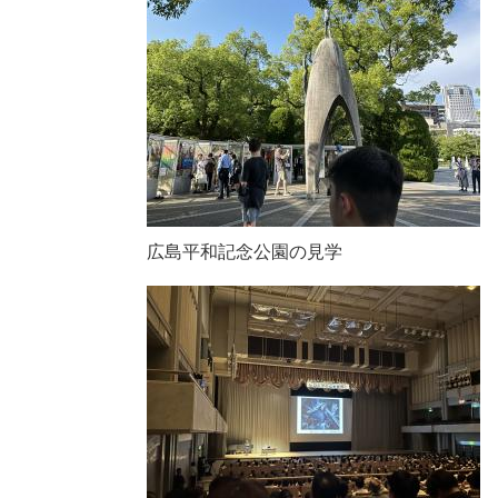
広島平和記念公園の見学