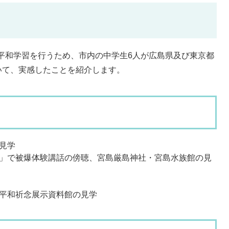
、平和学習を行うため、市内の中学生6人が広島県及び東京都
いて、実感したことを紹介します。
見学
い」で被爆体験講話の傍聴、宮島厳島神社・宮島水族館の見
、平和祈念展示資料館の見学