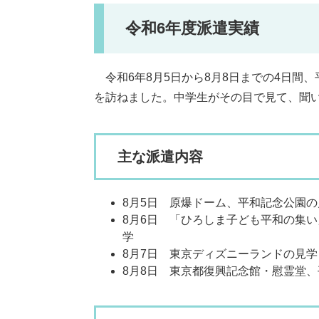
令和6年度派遣実績
令和6年8月5日から8月8日までの4日間
を訪ねました。中学生がその目で見て、聞
主な派遣内容
8月5日 原爆ドーム、平和記念公園の
8月6日 「ひろしま子ども平和の集
学
8月7日 東京ディズニーランドの見学
8月8日 東京都復興記念館・慰霊堂