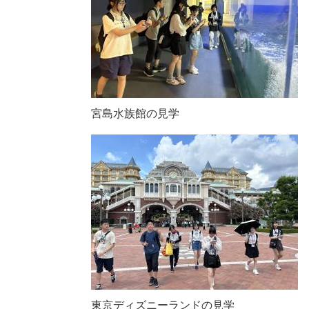
宮島水族館の見学
東京ディズニーランドの見学