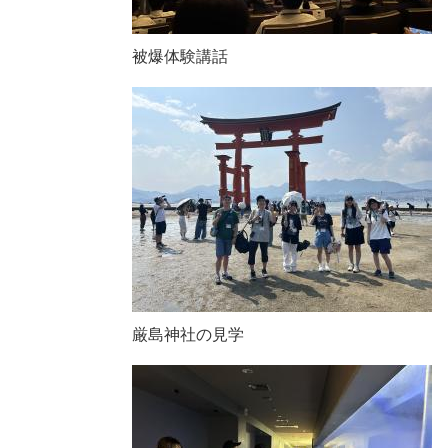
被爆体験講話
厳島神社の見学