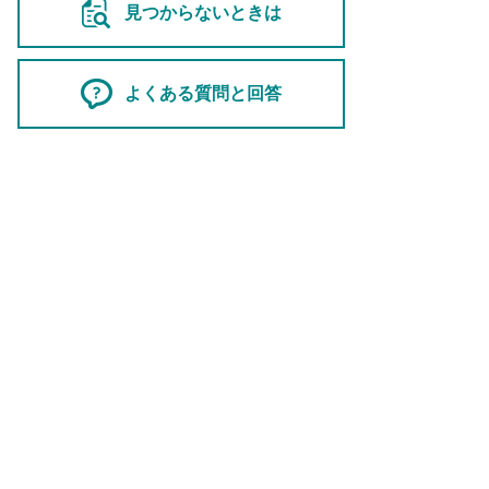
見つからないときは
よくある質問と回答