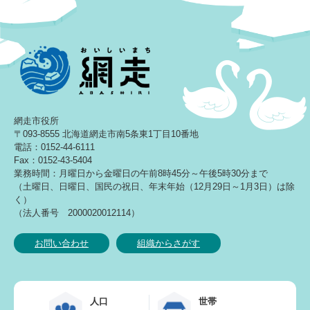
網走市役所
〒093-8555 北海道網走市南5条東1丁目10番地
電話：0152-44-6111
Fax：0152-43-5404
業務時間：月曜日から金曜日の午前8時45分～午後5時30分まで
（土曜日、日曜日、国民の祝日、年末年始（12月29日～1月3日）は除
く）
（法人番号 2000020012114）
お問い合わせ
組織からさがす
人口
世帯