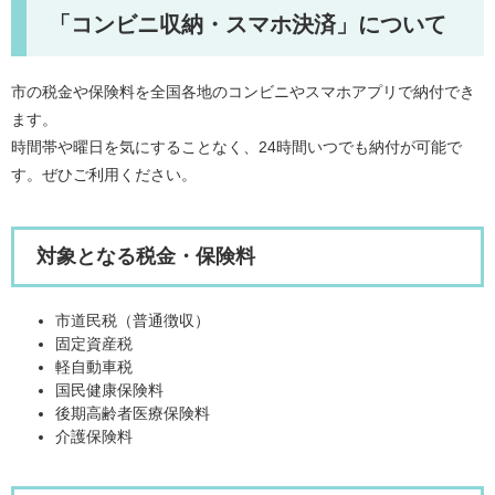
「コンビニ収納・スマホ決済」について
市の税金や保険料を全国各地のコンビニやスマホアプリで納付でき
ます。
時間帯や曜日を気にすることなく、24時間いつでも納付が可能で
す。ぜひご利用ください。
対象となる税金・保険料
市道民税（普通徴収）
固定資産税
軽自動車税
国民健康保険料
後期高齢者医療保険料
介護保険料