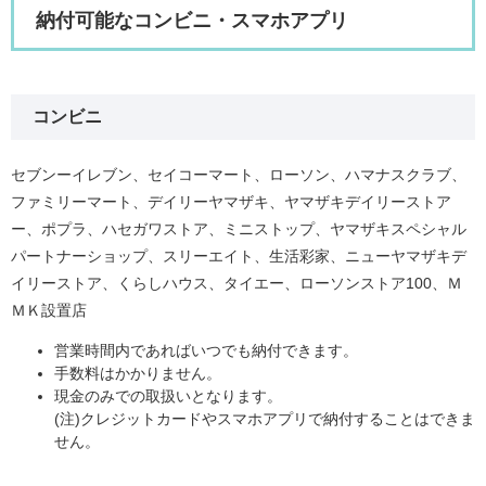
納付可能なコンビニ・スマホアプリ​
コンビニ
セブンーイレブン、セイコーマート、ローソン、ハマナスクラブ、
ファミリーマート、デイリーヤマザキ、ヤマザキデイリーストア
ー、ポプラ、ハセガワストア、ミニストップ、ヤマザキスペシャル
パートナーショップ、スリーエイト、生活彩家、ニューヤマザキデ
イリーストア、くらしハウス、タイエー、ローソンストア100、Ｍ
ＭＫ設置店
営業時間内であればいつでも納付できます。
手数料はかかりません。
現金のみでの取扱いとなります。
(注)クレジットカードやスマホアプリで納付することはできま
せん。