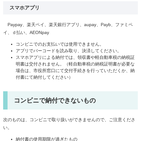
スマホアプリ
Paypay、楽天ペイ、楽天銀行アプリ、aupay、Payb、ファミペ
イ、ｄ払い、AEONpay
コンビニでのお支払いでは使用できません。
アプリでバーコードを読み取り、決済してください。
スマホアプリによる納付では、領収書や軽自動車税の納税証
明書は交付されません。（軽自動車税の納税証明書が必要な
場合は、市役所窓口にて交付手続きを行っていただくか、納
付書にて納付してください）
コンビニで納付できないもの
次のものは、コンビニで取り扱いができませんので、ご注意くださ
い。
納付書の使用期限が過ぎたもの