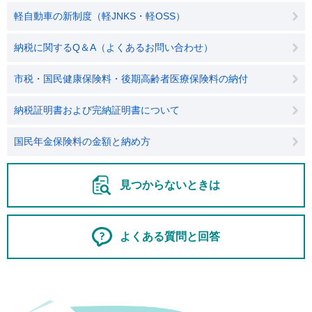
軽自動車の新制度（軽JNKS・軽OSS）
納税に関するQ＆A（よくあるお問い合わせ）
市税・国民健康保険料・後期高齢者医療保険料の納付
納税証明書および完納証明書について
国民年金保険料の金額と納め方
見つからないときは
よくある質問と回答