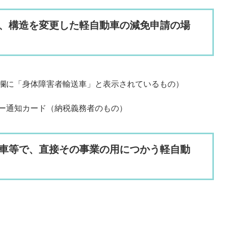
、構造を変更した軽自動車の減免申請の場
欄に「身体障害者輸送車」と表示されているもの）
ー通知カード（納税義務者のもの）
車等で、直接その事業の用につかう軽自動