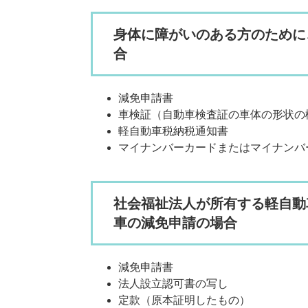
身体に障がいのある方のために
合
減免申請書
車検証（自動車検査証の車体の形状の
軽自動車税納税通知書
マイナンバーカードまたはマイナンバ
社会福祉法人が所有する軽自動
車の減免申請の場合
減免申請書
法人設立認可書の写し
定款（原本証明したもの）