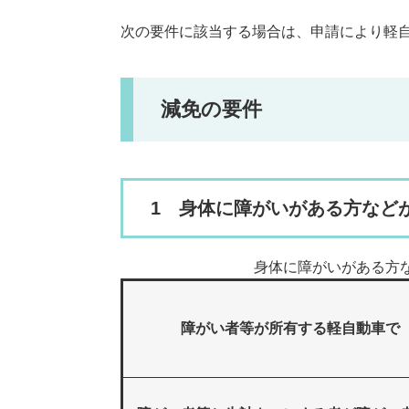
次の要件に該当する場合は、申請により軽
減免の要件
1 身体に障がいがある方など
身体に障がいがある方
障がい者等が所有する軽自動車で