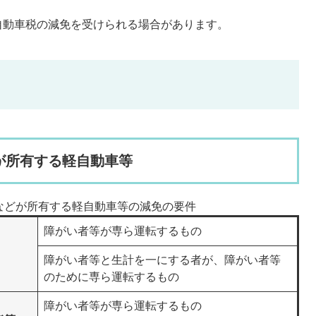
自動車税の減免を受けられる場合があります。
が所有する軽自動車等
などが所有する軽自動車等の減免の要件
障がい者等が専ら運転するもの
障がい者等と生計を一にする者が、障がい者等
のために専ら運転するもの
障がい者等が専ら運転するもの