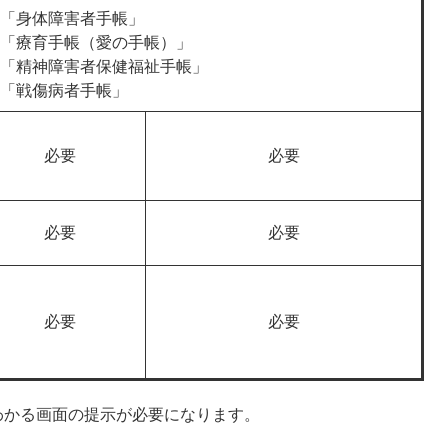
「身体障害者手帳」
「療育手帳（愛の手帳）」
「精神障害者保健福祉手帳」
「戦傷病者手帳」
必要
必要
必要
必要
必要
必要
わかる画面の提示が必要になります。