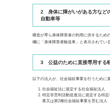
2 身体に障がいがある方など
自動車等
構造が専ら身体障害者の利用に供するため
欄に「身体障害者輸送車」と表示されてい
3 公益のために直接専用する
以下の法人が、社会福祉事業を行うために
社会福祉法に規定する社会福祉法人
特定非営利活動促進法に規定する特定
業又は第2種社会福祉事業を営む法人