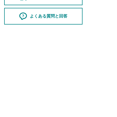
よくある質問と回答