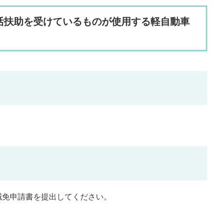
活扶助を受けているものが使用する軽自動車
減免申請書を提出してください。