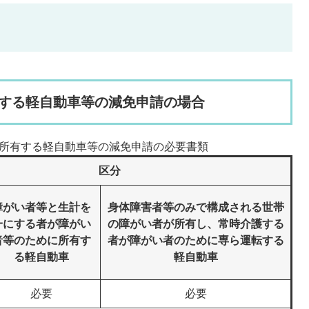
する軽自動車等の減免申請の場合
所有する軽自動車等の減免申請の必要書類
区分
障がい者等と生計を
身体障害者等のみで構成される世帯
一にする者が障がい
の障がい者が所有し、常時介護する
者等のために所有す
者が障がい者のために専ら運転する
る軽自動車
軽自動車
必要
必要