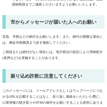
課納税係までご連絡くださいますようお願いいたします。
市からメッセージが届いた人へのお願い
​至急、市税などの納付をお願いします。また、納付が困難な場合に
は、網走市税務課まで必ず連絡してください。
ご相談または納付がない場合には、地方税法の規定により滞納処分
(差押など)を実施することがあります。
振り込め詐欺に注意してください
このメッセージには、メールアドレスもしくはウェブページにつな
がるURLを記載することはなく、折り返し連絡をいただいた際に、
口座情報の聴き取りやATMの操作をお願いすることも絶対にありま