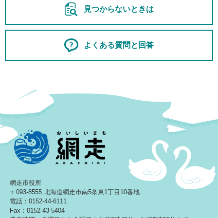
見つからないときは
よくある質問と回答
網走市役所
〒093-8555 北海道網走市南5条東1丁目10番地
電話：0152-44-6111
Fax：0152-43-5404