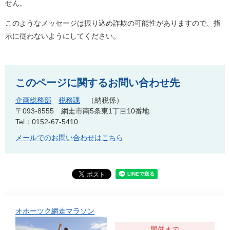
せん。
このようなメッセージは振り込め詐欺の可能性がありますので、指
示に従わないようにしてください。
このページに関するお問い合わせ先
企画総務部
税務課
納税係
〒093-8555
網走市南5条東1丁目10番地
Tel：0152-67-5410
メールでのお問い合わせはこちら
オホーツク網走マラソン