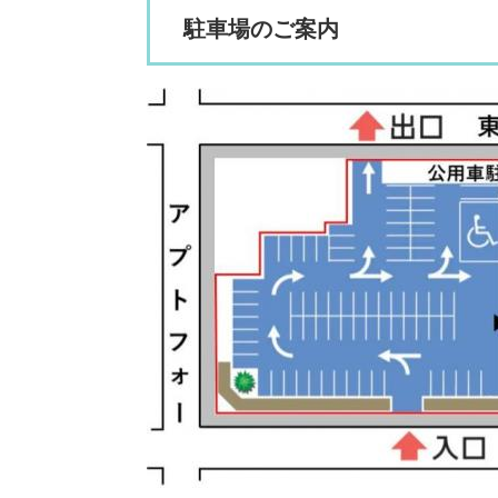
駐車場のご案内