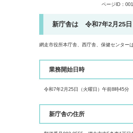
ページID：001
新庁舎は 令和7年2月25
網走市役所本庁舎、西庁舎、保健センター
業務開始日時
令和7年2月25日（火曜日）午前8時45分
新庁舎の住所