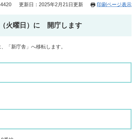
4420
更新日：2025年2月21日更新
印刷ページ表示
日（火曜日）に 開庁します
は、「新庁舎」へ移転します。