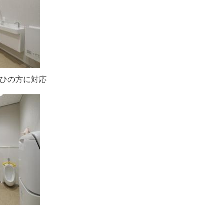
まひの方に対応