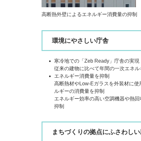
高断熱外壁によるエネルギー消費量の抑制
環境にやさしい庁舎
寒冷地での「Zeb Ready」庁舎の実現
従来の建物に比べて年間の一次エネルギー消費
エネルギー消費量を抑制
高断熱材やLow-Eガラスを外装材に
ルギーの消費量を抑制
エネルギー効率の高い空調機器や熱回
抑制
まちづくりの拠点にふさわしい