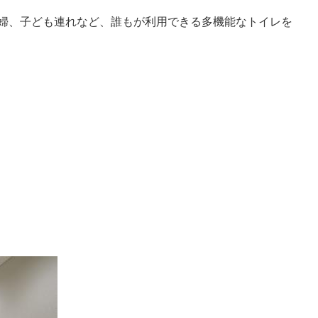
婦、子ども連れなど、誰もが利用できる多機能なトイレを