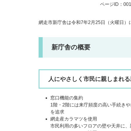
ページID：001
網走市新庁舎は令和7年2月25日（火曜日）
新庁舎の概要
人にやさしく市民に親しまれる
窓口機能の集約
1階・2階には来庁頻度の高い手続き
を追求
網走産カラマツを使用
市民利用の多いフロアの壁や天井に、