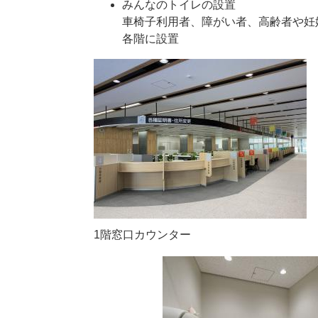
みんなのトイレの設置
車椅子利用者、障がい者、高齢者や妊
各階に設置
1階窓口カウンター