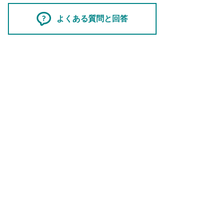
よくある質問と回答