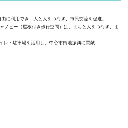
自由に利用でき、人と人をつなぎ、市民交流を促進。
るキャノピー（屋根付き歩行空間）は、まちと人をつなぎ、ま
イレ・駐車場を活用し、中心市街地振興に貢献