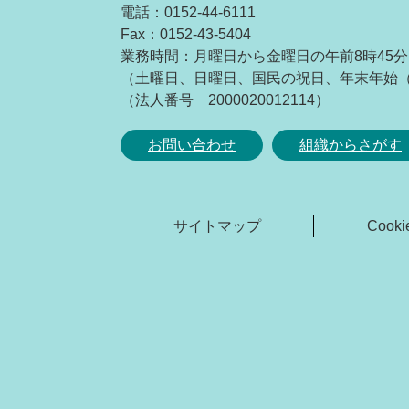
電話：0152-44-6111
Fax：0152-43-5404
業務時間：月曜日から金曜日の午前8時45分
（土曜日、日曜日、国民の祝日、年末年始（1
（法人番号 2000020012114）
お問い合わせ
組織からさがす
サイトマップ
Coo