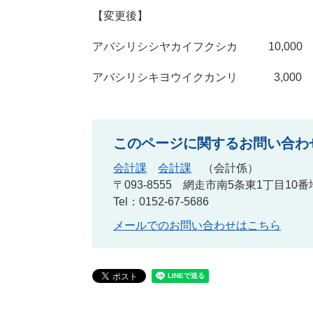
【変更後】
アバシリシシヤカイフクシカ 10,000
アバシリシキヨウイクカンリ 3,000
このページに関するお問い合わ
会計課
会計課
会計係
〒093-8555
網走市南5条東1丁目10番
Tel：0152-67-5686
メールでのお問い合わせはこちら