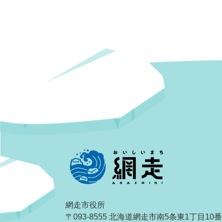
網走市役所
〒093-8555 北海道網走市南5条東1丁目10