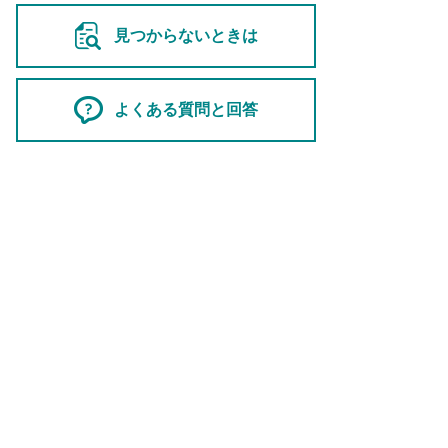
見つからないときは
よくある質問と回答