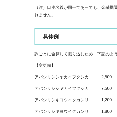
（注）口座名義が同一であっても、金融機
れません。
具体例
課ごとに合算して振り込むため、下記のよう
【変更前
アバシリシシヤカイフクシカ 2,
アバシリシシヤカイフクシカ 7,5
アバシリシキヨウイクカンリ 1,200
アバシリシキヨウイクカンリ 1,800