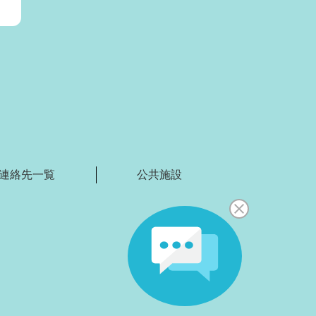
）
連絡先一覧
公共施設