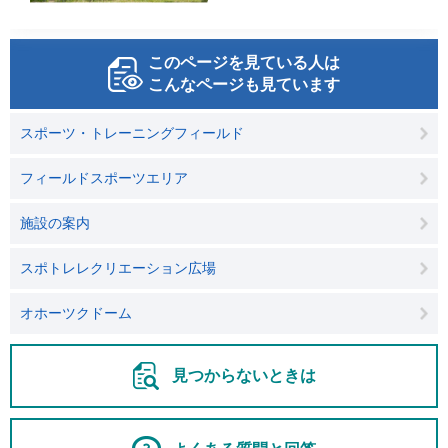
このページを見ている人は
こんなページも見ています
スポーツ・トレーニングフィールド
フィールドスポーツエリア
施設の案内
スポトレレクリエーション広場
オホーツクドーム
見つからないときは