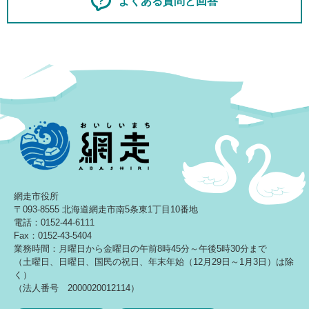
よくある質問と回答
網走市役所
〒093-8555 北海道網走市南5条東1丁目10番地
電話：0152-44-6111
Fax：0152-43-5404
業務時間：月曜日から金曜日の午前8時45分～午後5時30分まで
（土曜日、日曜日、国民の祝日、年末年始（12月29日～1月3日）は除
く）
（法人番号 2000020012114）