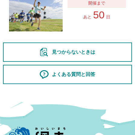
50
あと
日
見つからないときは
よくある質問と回答