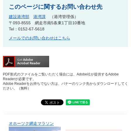
このページに関するお問い合わせ先
建設港湾部
港湾課
港湾管理係
〒093-8555
網走市南5条東1丁目10番地
Tel：0152-67-5618
メールでのお問い合わせはこちら
PDF形式のファイルをご覧いただく場合には、Adobe社が提供するAdobe
Readerが必要です。
Adobe Readerをお持ちでない方は、バナーのリンク先からダウンロードしてく
ださい。（無料）
オホーツク網走マラソン