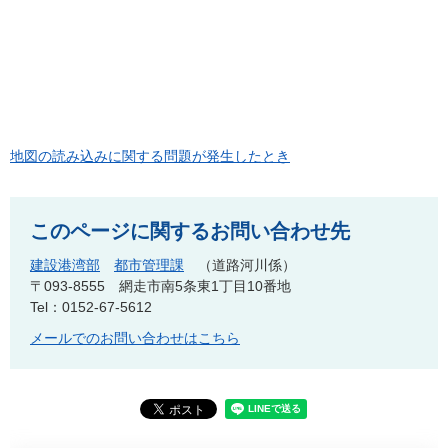
地図の読み込みに関する問題が発生したとき
このページに関するお問い合わせ先
建設港湾部
都市管理課
道路河川係
〒093-8555
網走市南5条東1丁目10番地
Tel：0152-67-5612
メールでのお問い合わせはこちら