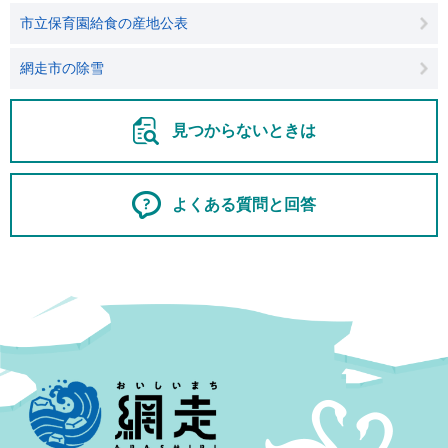
市立保育園給食の産地公表
網走市の除雪
見つからないときは
よくある質問と回答