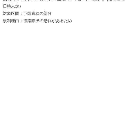
日時未定）
対象区間：下図青線の部分
規制理由：道路陥没の恐れがあるため