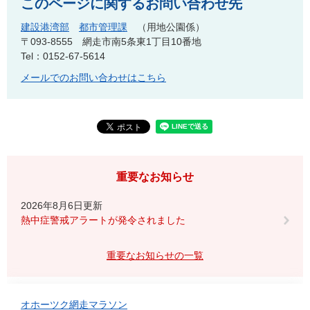
このページに関するお問い合わせ先
建設港湾部
都市管理課
用地公園係
〒093-8555
網走市南5条東1丁目10番地
Tel：0152-67-5614
メールでのお問い合わせはこちら
重要なお知らせ
2026年8月6日更新
熱中症警戒アラートが発令されました
重要なお知らせの一覧
オホーツク網走マラソン