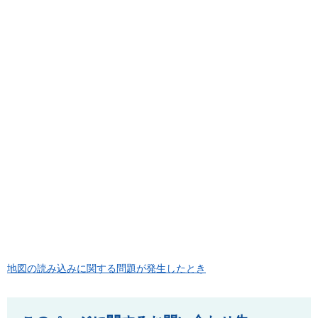
地図の読み込みに関する問題が発生したとき