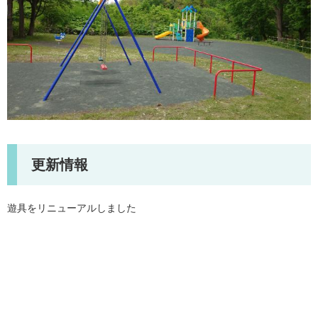
更新情報
遊具をリニューアルしました