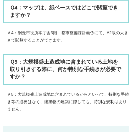
Ｑ4：マップは、紙ベースではどこで閲覧でき
ますか？
Ａ4：網走市役所本庁舎3階 都市整備課計画係にて、A2版の大き
さで閲覧することができます。
Ｑ5：大規模盛土造成地に含まれている土地を
取り引きする際に、何か特別な手続きが必要で
すか？
Ａ5：大規模盛土造成地に含まれているからといって、特別な手続
き等の必要はなく、建築物の建築に際しても、特別な規制はあり
ません。