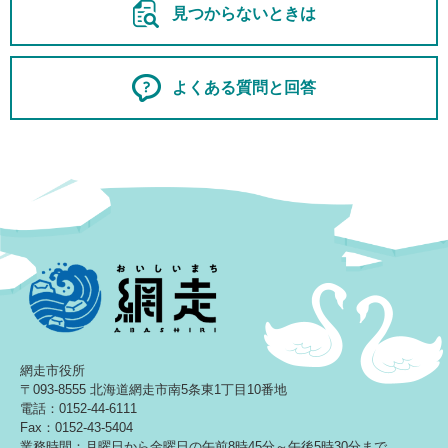
見つからないときは
よくある質問と回答
網走市役所
〒093-8555 北海道網走市南5条東1丁目10番地
電話：0152-44-6111
Fax：0152-43-5404
業務時間：月曜日から金曜日の午前8時45分～午後5時30分まで