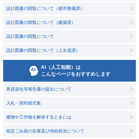
設計図書の閲覧について（都市整備課）
設計図書の閲覧について（建築課）
設計図書の閲覧について
設計図書の閲覧について（上水道課）
AI（人工知能）は
こんなページをおすすめします
再資源化等報告書の提出について
入札・契約様式集
建物や工作物を解体するときには
指定ごみ袋の在庫及び供給状況について