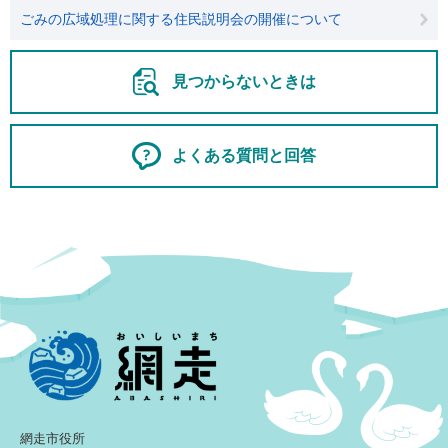
ごみの広域処理に関する住民説明会の開催について
見つからないときは
よくある質問と回答
網走市役所