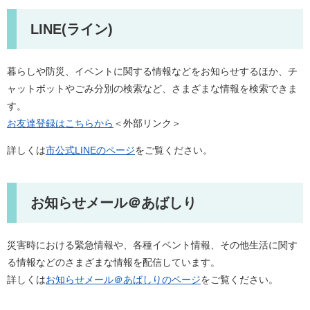
LINE(ライン)
暮らしや防災、イベントに関する情報などをお知らせするほか、チ
ャットボットやごみ分別の検索など、さまざまな情報を検索できま
す。
お友達登録はこちらから
＜外部リンク＞
詳しくは
市公式LINEのページ
をご覧ください。
お知らせメール＠あばしり
災害時における緊急情報や、各種イベント情報、その他生活に関す
る情報などのさまざまな情報を配信しています。
詳しくは
お知らせメール＠あばしりのページ
をご覧ください。