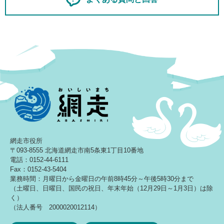
網走市役所
〒093-8555 北海道網走市南5条東1丁目10番地
電話：0152-44-6111
Fax：0152-43-5404
業務時間：月曜日から金曜日の午前8時45分～午後5時30分まで
（土曜日、日曜日、国民の祝日、年末年始（12月29日～1月3日）は除
く）
（法人番号 2000020012114）