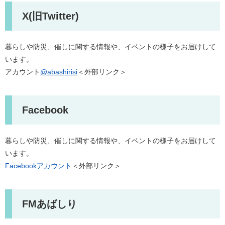
X(旧Twitter)
暮らしや防災、催しに関する情報や、イベントの様子をお届けして
います。
アカウント
@abashirisi
＜外部リンク＞
Facebook
暮らしや防災、催しに関する情報や、イベントの様子をお届けして
います。
Facebookアカウント
＜外部リンク＞
FMあばしり