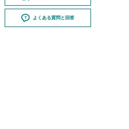
よくある質問と回答