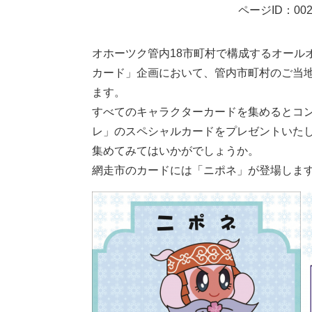
ページID：002
オホーツク管内18市町村で構成するオール
カード」企画において、管内市町村のご当
ます。
すべてのキャラクターカードを集めるとコ
レ」のスペシャルカードをプレゼントいた
集めてみてはいかがでしょうか。
網走市のカードには「ニポネ」が登場します