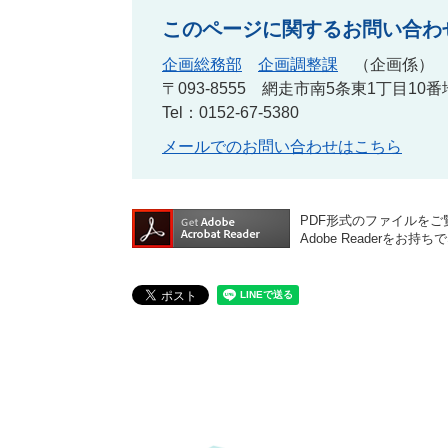
このページに関するお問い合わ
企画総務部
企画調整課
企画係
〒093-8555
網走市南5条東1丁目10番
Tel：0152-67-5380
メールでのお問い合わせはこちら
PDF形式のファイルをご覧
Adobe Reader