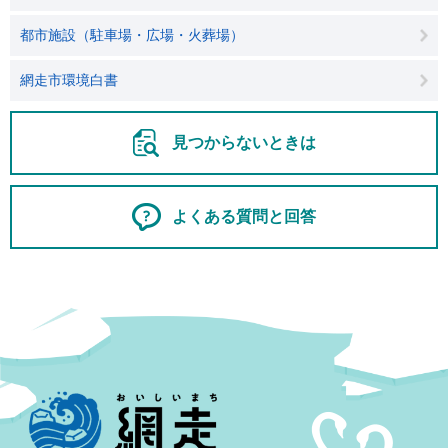
都市施設（駐車場・広場・火葬場）
網走市環境白書
見つからないときは
よくある質問と回答