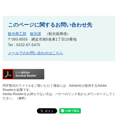
このページに関するお問い合わせ先
観光商工部
観光課
観光振興係
〒093-8555
網走市南5条東1丁目10番地
Tel：0152-67-5470
メールでのお問い合わせはこちら
PDF形式のファイルをご覧いただく場合には、Adobe社が提供するAdobe
Readerが必要です。
Adobe Readerをお持ちでない方は、バナーのリンク先からダウンロードしてく
ださい。（無料）