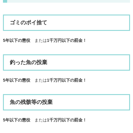
ゴミのポイ捨て
5年以下の懲役
または
1千万円以下の罰金！
釣った魚の投棄
5年以下の懲役
または
1千万円以下の罰金！
魚の残骸等の投棄
5年以下の懲役
または
1千万円以下の罰金！