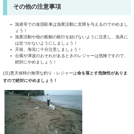
その他の注意事項
漁港等での迷惑駐車は漁業活動に支障を与えるのでやめまし
ょう！
漁業活動や他の船舶の航行を妨げないように注意し、漁具に
は近づかないようにしましょう！
天候、海況に十分注意しましょう！
台風や津波のおそれがあるときのレジャーは危険ですので、
絶対にやめましょう！
(注)悪天候時の無理な釣り・レジャーは
命を落とす危険性がありま
すので絶対にやめましょう！