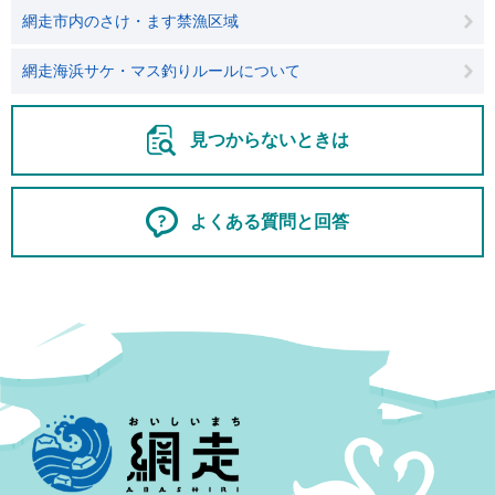
網走市内のさけ・ます禁漁区域
網走海浜サケ・マス釣りルールについて
見つからないときは
よくある質問と回答