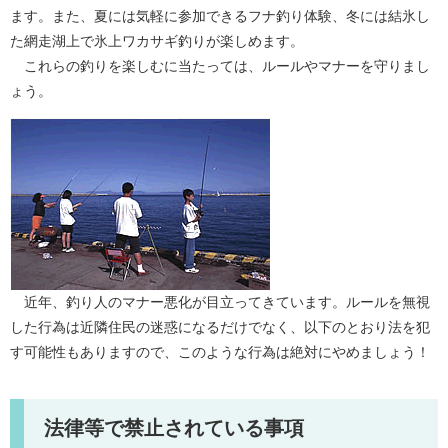
ます。また、夏には気軽に参加できるフナ釣り体験、冬には結氷し
た網走湖上で氷上ワカサギ釣りが楽しめます。
これらの釣りを楽しむに当たっては、ルールやマナーを守りまし
ょう。
近年、釣り人のマナー悪化が目立ってきています。ルールを無視
した行為は近隣住民の迷惑になるだけでなく、以下のとおり法を犯
す可能性もありますので、このような行為は絶対にやめましょう！
法律等で禁止されている事項