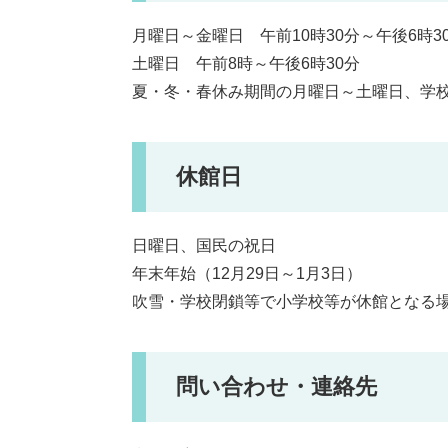
月曜日～金曜日 午前10時30分～午後6時3
土曜日 午前8時～午後6時30分
夏・冬・春休み期間の月曜日～土曜日、学校
休館日
日曜日、国民の祝日
年末年始（12月29日～1月3日）
吹雪・学校閉鎖等で小学校等が休館となる
問い合わせ・連絡先