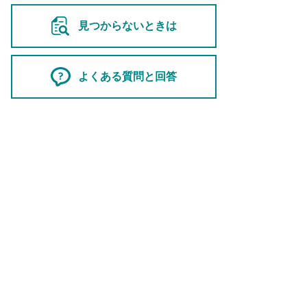
見つからないときは
よくある質問と回答