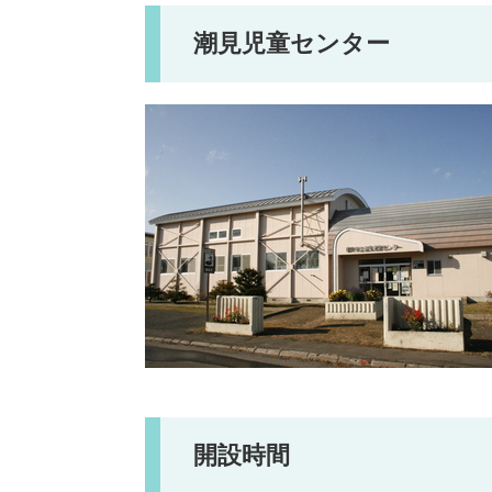
潮見児童センター
開設時間