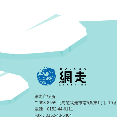
網走市役所
〒093-8555 北海道網走市南5条東1丁目10
電話：0152-44-6111
Fax：0152-43-5404