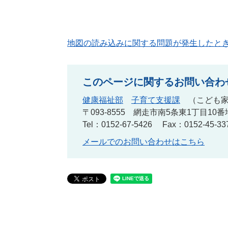
地図の読み込みに関する問題が発生したと
このページに関するお問い合わ
健康福祉部
子育て支援課
こども
〒093-8555
網走市南5条東1丁目10番
Tel：0152-67-5426
Fax：0152-45-33
メールでのお問い合わせはこちら