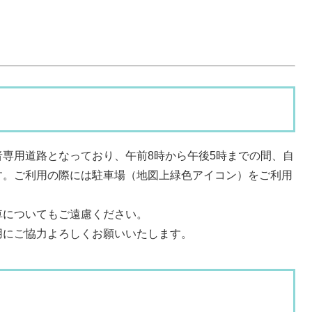
専用道路となっており、午前8時から午後5時までの間、自
す。ご利用の際には駐車場（地図上緑色アイコン）をご利用
車についてもご遠慮ください。
用にご協力よろしくお願いいたします。