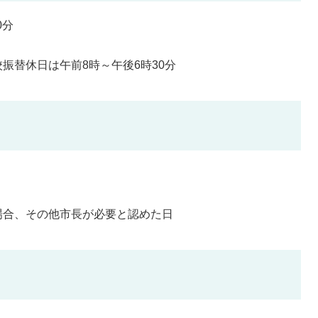
0分
振替休日は午前8時～午後6時30分
場合、その他市長が必要と認めた日