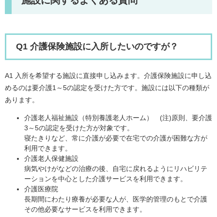
施設に関するよくある質問
Q1 介護保険施設に入所したいのですが？
A1 入所を希望する施設に直接申し込みます。介護保険施設に申し込
めるのは要介護1～5の認定を受けた方です。施設には以下の種類が
あります。
介護老人福祉施設（特別養護老人ホーム） (注)原則、要介護
3～5の認定を受けた方が対象です。
寝たきりなど、常に介護が必要で在宅での介護が困難な方が
利用できます。
介護老人保健施設
病気やけがなどの治療の後、自宅に戻れるようにリハビリテ
ーションを中心とした介護サービスを利用できます。
介護医療院
長期間にわたり療養が必要な人が、医学的管理のもとで介護
その他必要なサービスを利用できます。