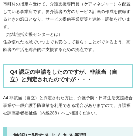
市町村の指定を受けて、介護支援専門員（ケアマネジャー）を配置
している事業所です。要介護者の方のサービス計画の作成を依頼す
るときの窓口となり、サービス提供事業所等と連絡・調整を行いま
す。
（地域包括支援センターとは）
住み慣れた地域でいつまでも安心して暮らすことができるよう、高
齢者の生活を総合的に支援するための拠点です。
Q4 認定の申請をしたのですが、非該当（自
立）と判定されたのですが・・・
A4 非該当（自立）と判定された方は、介護予防・日常生活支援総合
事業や一般介護予防事業を利用できる場合がありますので、介護福
祉課高齢者福祉係（内線288）へご相談ください。