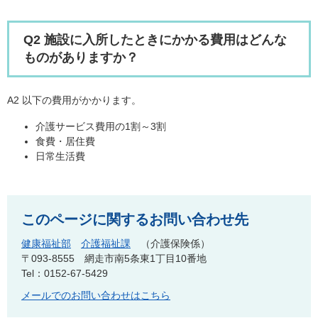
Q2 施設に入所したときにかかる費用はどんな
ものがありますか？
A2 以下の費用がかかります。
介護サービス費用の1割～3割
食費・居住費
日常生活費
このページに関するお問い合わせ先
健康福祉部
介護福祉課
介護保険係
〒093-8555
網走市南5条東1丁目10番地
Tel：0152-67-5429
メールでのお問い合わせはこちら