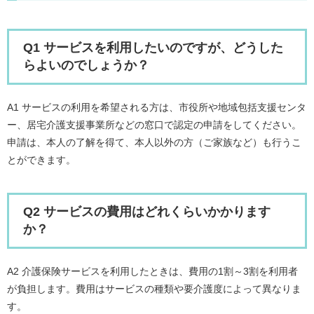
Q1 サービスを利用したいのですが、どうした
らよいのでしょうか？
A1 サービスの利用を希望される方は、市役所や地域包括支援センタ
ー、居宅介護支援事業所などの窓口で認定の申請をしてください。
申請は、本人の了解を得て、本人以外の方（ご家族など）も行うこ
とができます。
Q2 サービスの費用はどれくらいかかります
か？
A2 介護保険サービスを利用したときは、費用の1割～3割を利用者
が負担します。費用はサービスの種類や要介護度によって異なりま
す。