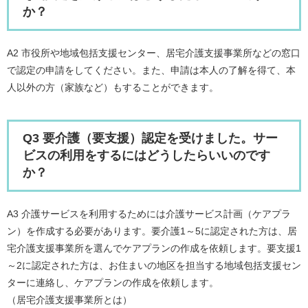
か？
A2 市役所や地域包括支援センター、居宅介護支援事業所などの窓口
で認定の申請をしてください。また、申請は本人の了解を得て、本
人以外の方（家族など）もすることができます。
Q3 要介護（要支援）認定を受けました。サー
ビスの利用をするにはどうしたらいいのです
か？
A3 介護サービスを利用するためには介護サービス計画（ケアプラ
ン）を作成する必要があります。要介護1～5に認定された方は、居
宅介護支援事業所を選んでケアプランの作成を依頼します。要支援1
～2に認定された方は、お住まいの地区を担当する地域包括支援セン
ターに連絡し、ケアプランの作成を依頼します。
（居宅介護支援事業所とは）