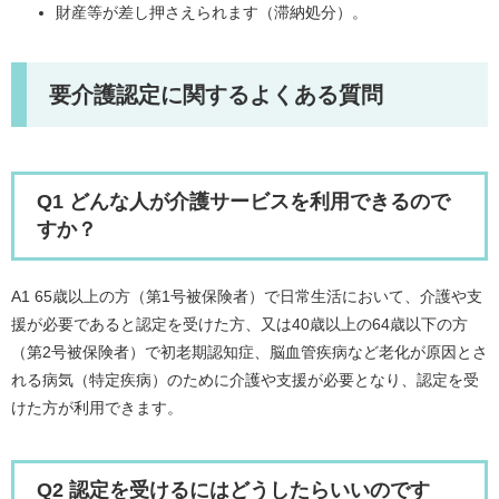
財産等が差し押さえられます（滞納処分）。
要介護認定に関するよくある質問
Q1 どんな人が介護サービスを利用できるので
すか？
A1 65歳以上の方（第1号被保険者）で日常生活において、介護や支
援が必要であると認定を受けた方、又は40歳以上の64歳以下の方
（第2号被保険者）で初老期認知症、脳血管疾病など老化が原因とさ
れる病気（特定疾病）のために介護や支援が必要となり、認定を受
けた方が利用できます。
Q2 認定を受けるにはどうしたらいいのです