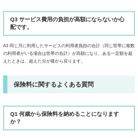
Q3 サービス費用の負担が高額にならないか心
配です。
A3 同じ月に利用したサービスの利用者負担の合計（同じ世帯に複数
の利用者がいる場合は世帯の合計）が高額になり、ある一定額を超
えたときは、超えた分が後から戻ります。
保険料に関するよくある質問
Q1 何歳から保険料を納めることになります
か？