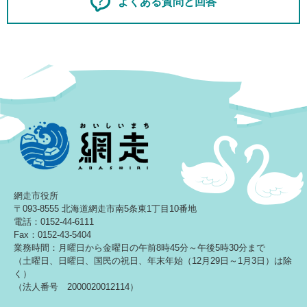
よくある質問と回答
網走市役所
〒093-8555 北海道網走市南5条東1丁目10番地
電話：0152-44-6111
Fax：0152-43-5404
業務時間：月曜日から金曜日の午前8時45分～午後5時30分まで
（土曜日、日曜日、国民の祝日、年末年始（12月29日～1月3日）は除
く）
（法人番号 2000020012114）