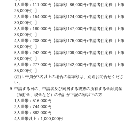
1人世帯：111,000円【基準額 86,000円+申請者住宅費（上限
25,000円）】
2人世帯：154,000円【基準額124,000円+申請者住宅費（上限
30,000円）】
3人世帯：180,000円【基準額147,000円+申請者住宅費（上限
33,000円）】
4人世帯：208,000円【基準額175,000円+申請者住宅費（上限
33,000円）】
5人世帯：242,000円【基準額209,000円+申請者住宅費（上限
33,000円）】
6人世帯：277,000円【基準額242,000円+申請者住宅費（上限
35,000円）】
(注)世帯員が7名以上の場合の基準額は、別途お問合せくださ
い。
申請する日の、申請者及び同居する親族の所有する金融資産
（預貯金、現金など）の合計が下記の額以下の方
1人世帯：516,000円
2人世帯：744,000円
3人世帯：882,000円
4人世帯以上：1,000,000円