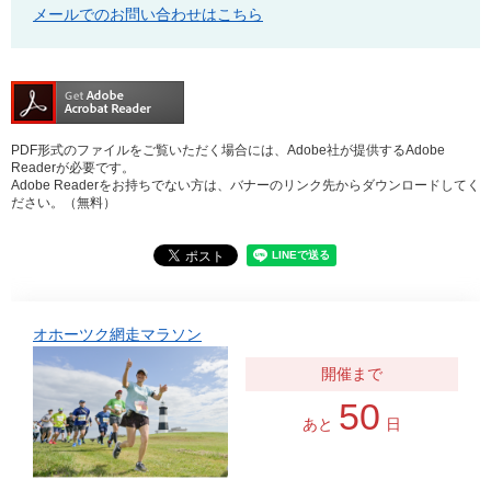
メールでのお問い合わせはこちら
PDF形式のファイルをご覧いただく場合には、Adobe社が提供するAdobe
Readerが必要です。
Adobe Readerをお持ちでない方は、バナーのリンク先からダウンロードしてく
ださい。（無料）
オホーツク網走マラソン
50
あと
日