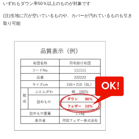
いずれもダウン率50％以上のものが対象です
(注)生地に穴が空いているものや、カバーが汚れているものも引き
取り可能