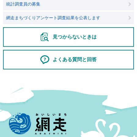
統計調査員の募集
網走まちづくりアンケート調査結果を公表します
見つからないときは
よくある質問と回答