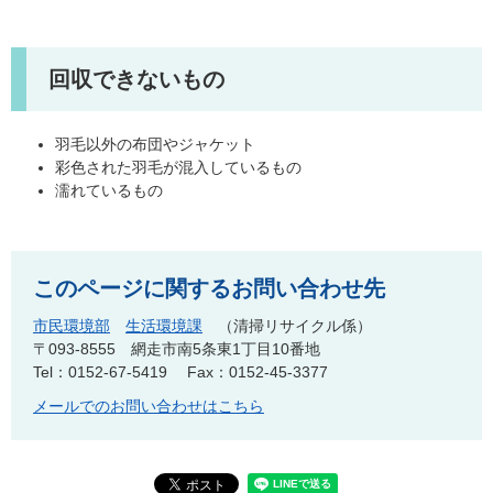
回収できないもの
羽毛以外の布団やジャケット
彩色された羽毛が混入しているもの
濡れているもの
このページに関するお問い合わせ先
市民環境部
生活環境課
清掃リサイクル係
〒093-8555
網走市南5条東1丁目10番地
Tel：0152-67-5419
Fax：0152-45-3377
メールでのお問い合わせはこちら