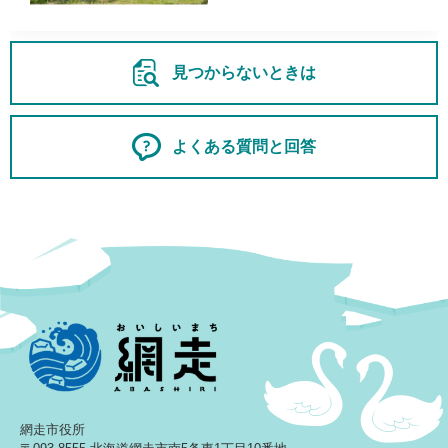
見つからないときは
よくある質問と回答
網走市役所