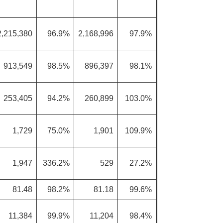
2,215,380
96.9%
2,168,996
97.9%
913,549
98.5%
896,397
98.1%
253,405
94.2%
260,899
103.0%
1,729
75.0%
1,901
109.9%
1,947
336.2%
529
27.2%
81.48
98.2%
81.18
99.6%
11,384
99.9%
11,204
98.4%