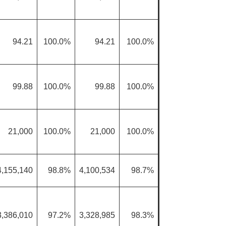
94.21
100.0%
94.21
100.0%
99.88
100.0%
99.88
100.0%
21,000
100.0%
21,000
100.0%
4,155,140
98.8%
4,100,534
98.7%
3,386,010
97.2%
3,328,985
98.3%