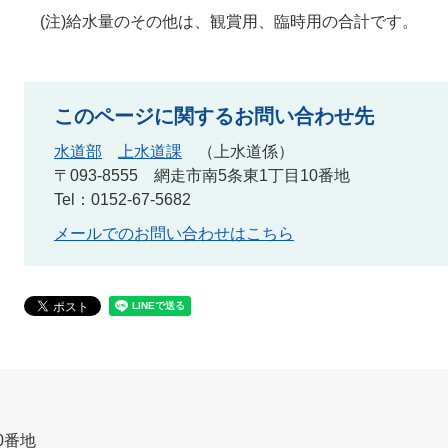
(注)給水量のその他は、観賞用、臨時用の合計です。
このページに関するお問い合わせ先
水道部
上水道課
上水道係
〒093-8555
網走市南5条東1丁目10番地
Tel：0152-67-5682
メールでのお問い合わせはこちら
0番地