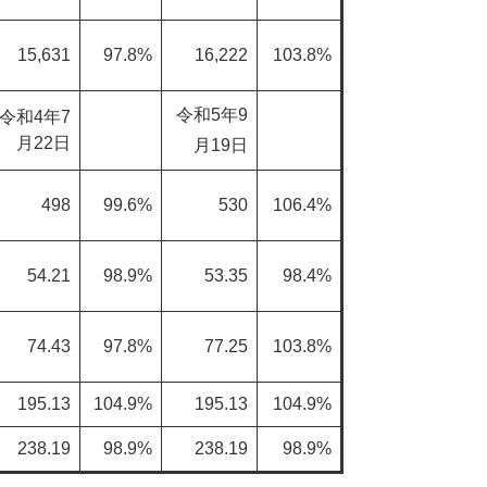
15,631
97.8%
16,222
103.8%
令和5年9
令和4年7
月22日
月19日
498
99.6%
530
106.4%
54.21
98.9%
53.35
98.4%
74.43
97.8%
77.25
103.8%
195.13
104.9%
195.13
104.9%
238.19
98.9%
238.19
98.9%