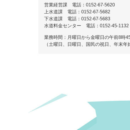
営業経営課 電話：0152-67-5620
上水道課 電話：0152-67-5682
​下水道課 電話：0152-67-5683
​水道料金センター 電話：0152-45-1132
業務時間：月曜日から金曜日の午前8時45
（土曜日、日曜日、国民の祝日、年末年始