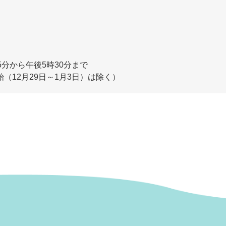
分から午後5時30分まで
（12月29日～1月3日）は除く）