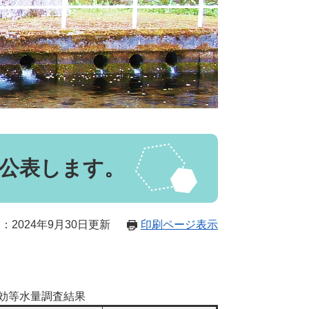
公表します。
：2024年9月30日更新
印刷ページ表示
無効等水量調査結果