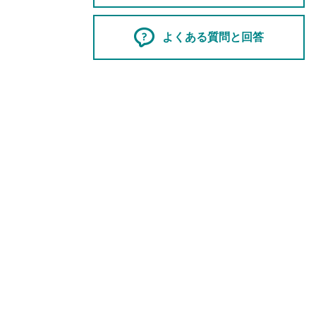
よくある質問と回答