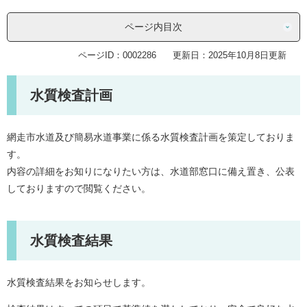
ページ内目次
ページID：0002286
更新日：2025年10月8日更新
水質検査計画
網走市水道及び簡易水道事業に係る水質検査計画を策定しておりま
す。
内容の詳細をお知りになりたい方は、水道部窓口に備え置き、公表
しておりますので閲覧ください。
水質検査結果
水質検査結果をお知らせします。