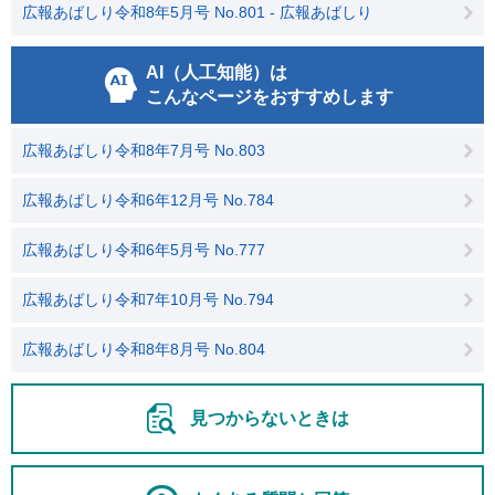
広報あばしり令和8年5月号 No.801 - 広報あばしり
AI（人工知能）は
こんなページをおすすめします
広報あばしり令和8年7月号 No.803
広報あばしり令和6年12月号 No.784
広報あばしり令和6年5月号 No.777
広報あばしり令和7年10月号 No.794
広報あばしり令和8年8月号 No.804
見つからないときは