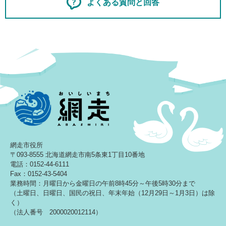
よくある質問と回答
網走市役所
〒093-8555 北海道網走市南5条東1丁目10番地
電話：0152-44-6111
Fax：0152-43-5404
業務時間：月曜日から金曜日の午前8時45分～午後5時30分まで
（土曜日、日曜日、国民の祝日、年末年始（12月29日～1月3日）は除
く）
（法人番号 2000020012114）