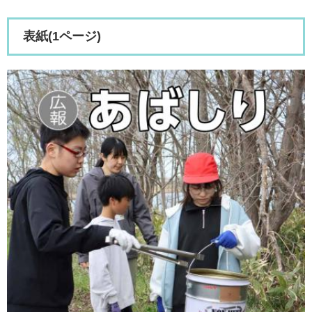
表紙(1ページ)