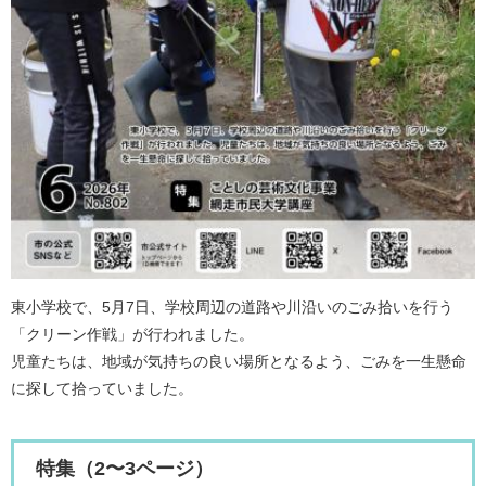
東小学校で、5月7日、学校周辺の道路や川沿いのごみ拾いを行う
「クリーン作戦」が行われました。
児童たちは、地域が気持ちの良い場所となるよう、ごみを一生懸命
に探して拾っていました。
特集（2〜3ページ）