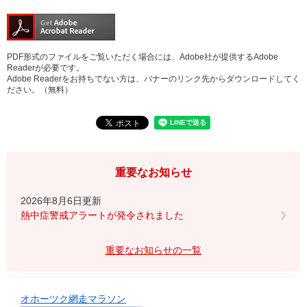
PDF形式のファイルをご覧いただく場合には、Adobe社が提供するAdobe
Readerが必要です。
Adobe Readerをお持ちでない方は、バナーのリンク先からダウンロードしてく
ださい。（無料）
重要なお知らせ
2026年8月6日更新
熱中症警戒アラートが発令されました
重要なお知らせの一覧
オホーツク網走マラソン