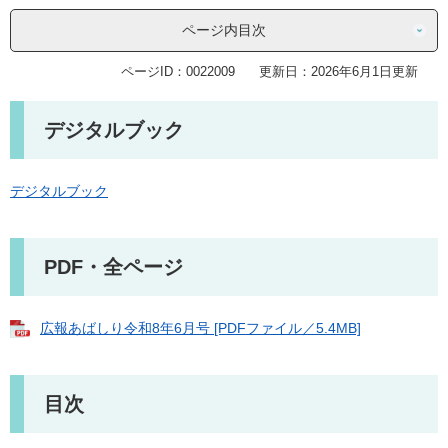
ページ内目次
ページID：0022009
更新日：2026年6月1日更新
デジタルブック
デジタルブック
PDF・全ページ
広報あばしり令和8年6月号 [PDFファイル／5.4MB]
目次