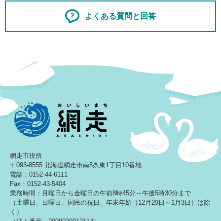
よくある質問と回答
網走市役所
〒093-8555 北海道網走市南5条東1丁目10番地
電話：0152-44-6111
Fax：0152-43-5404
業務時間：月曜日から金曜日の午前8時45分～午後5時30分まで
（土曜日、日曜日、国民の祝日、年末年始（12月29日～1月3日）は除
く）