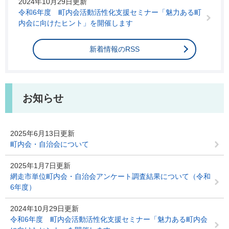
2024年10月29日更新
令和6年度 町内会活動活性化支援セミナー「魅力ある町
内会に向けたヒント」を開催します
新着情報のRSS
お知らせ
2025年6月13日更新
町内会・自治会について
2025年1月7日更新
網走市単位町内会・自治会アンケート調査結果について（令和
6年度）
2024年10月29日更新
令和6年度 町内会活動活性化支援セミナー「魅力ある町内会