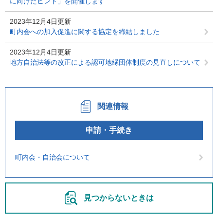
に向けたヒント」を開催します
2023年12月4日更新
町内会への加入促進に関する協定を締結しました
2023年12月4日更新
地方自治法等の改正による認可地縁団体制度の見直しについて
関連情報
申請・手続き
町内会・自治会について
見つからないときは