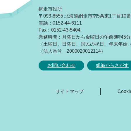
網走市役所
〒093-8555 北海道網走市南5条東1丁目10
電話：0152-44-6111
Fax：0152-43-5404
業務時間：月曜日から金曜日の午前8時45分
（土曜日、日曜日、国民の祝日、年末年始（1
（法人番号 2000020012114）
お問い合わせ
組織からさがす
サイトマップ
Coo