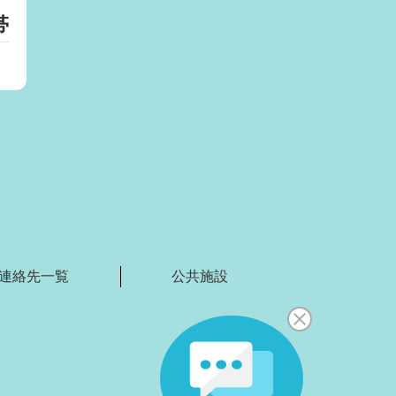
帯
）
連絡先一覧
公共施設