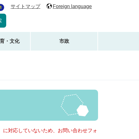
サイトマップ
Foreign language
青
育・文化
市政
キー）に対応していないため、お問い合わせフォ