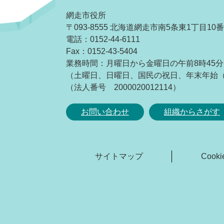
網走市役所
〒093-8555 北海道網走市南5条東1丁目10
電話：0152-44-6111
Fax：0152-43-5404
業務時間：月曜日から金曜日の午前8時45分
（土曜日、日曜日、国民の祝日、年末年始（1
（法人番号 2000020012114）
お問い合わせ
組織からさがす
サイトマップ
Coo