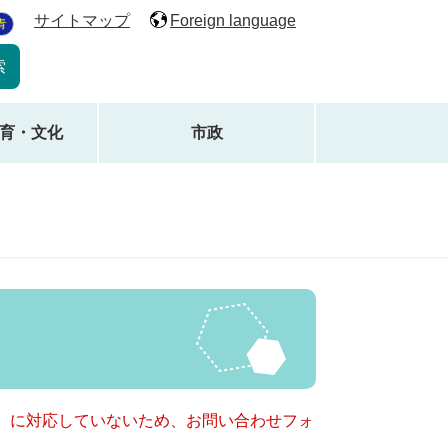
サイトマップ
Foreign language
青
育・文化
市政
キー）に対応していないため、お問い合わせフォ