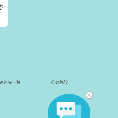
帯
）
連絡先一覧
公共施設