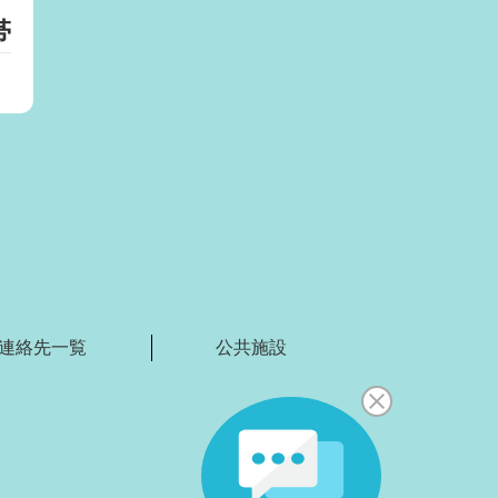
帯
）
連絡先一覧
公共施設