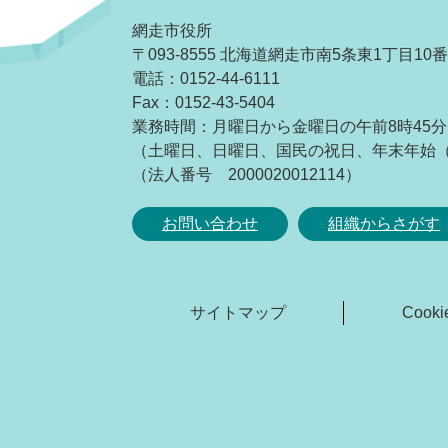
網走市役所
〒093-8555 北海道網走市南5条東1丁目10
電話：0152-44-6111
Fax：0152-43-5404
業務時間：月曜日から金曜日の午前8時45分
（土曜日、日曜日、国民の祝日、年末年始（1
（法人番号 2000020012114）
お問い合わせ
組織からさがす
サイトマップ
Coo