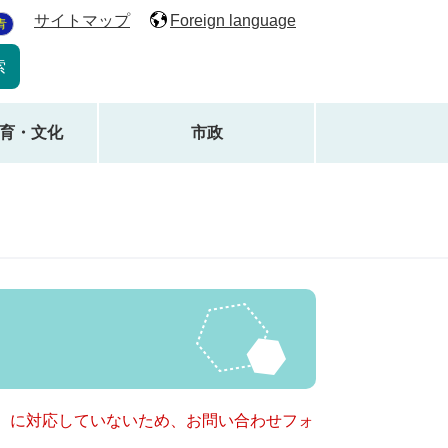
サイトマップ
Foreign language
青
育・文化
市政
キー）に対応していないため、お問い合わせフォ